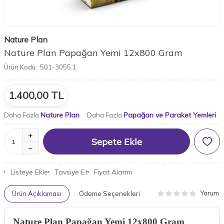
Nature Plan
Nature Plan Papağan Yemi 12x800 Gram
Ürün Kodu:
501-3055.1
1.400,00
TL
Nature Plan
Papağan ve Paraket Yemleri
Daha Fazla
Daha Fazla
Sepete Ekle
Listeye Ekle
Tavsiye Et
Fiyat Alarmı
Yorum
Ürün Açıklaması
Ödeme Seçenekleri
Nature Plan Papağan Yemi 12x800 Gram