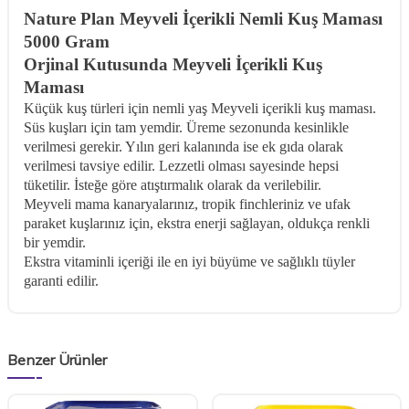
Nature Plan Meyveli İçerikli Nemli Kuş Maması
5000 Gram
Orjinal Kutusunda Meyveli İçerikli Kuş
Maması
Küçük kuş türleri için nemli yaş Meyveli içerikli kuş maması.
Süs kuşları için tam yemdir.
Üreme sezonunda kesinlikle
verilmesi gerekir. Yılın geri kalanında ise ek gıda olarak
verilmesi tavsiye edilir. Lezzetli olması sayesinde hepsi
tüketilir. İsteğe göre atıştırmalık olarak da verilebilir.
Meyveli mama kanaryalarınız, tropik finchleriniz ve ufak
paraket kuşlarınız için, ekstra enerji sağlayan, oldukça renkli
bir yemdir.
Ekstra vitaminli içeriği ile en iyi büyüme ve sağlıklı tüyler
garanti edilir.
Benzer Ürünler