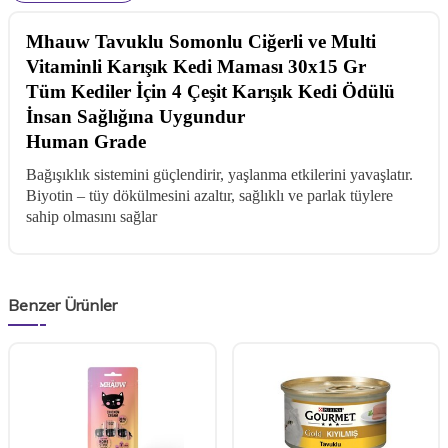
Mhauw Tavuklu Somonlu Ciğerli ve Multi
Vitaminli Karışık Kedi Maması 30x15 Gr
Tüm Kediler İçin 4 Çeşit Karışık Kedi Ödülü
İnsan Sağlığına Uygundur
Human Grade
Bağışıklık sistemini güçlendirir, yaşlanma etkilerini yavaşlatır.
Biyotin – tüy dökülmesini azaltır, sağlıklı ve parlak tüylere
sahip olmasını sağlar
Benzer Ürünler