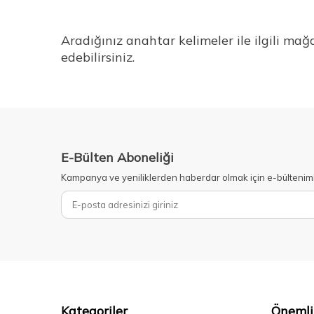
Aradığınız anahtar kelimeler ile ilgili ma
edebilirsiniz.
E-Bülten Aboneliği
Kampanya ve yeniliklerden haberdar olmak için e-bültenim
Kategoriler
Önemli 