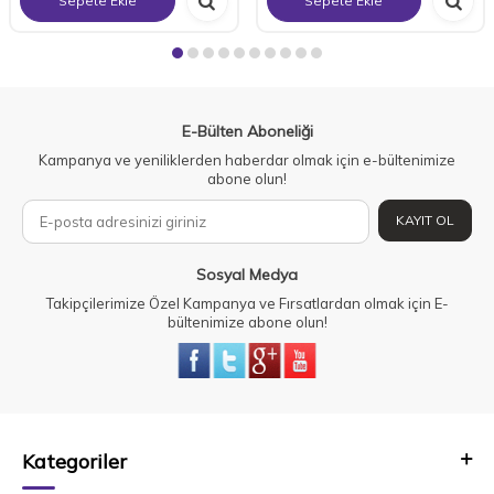
Sepete Ekle
Sepete Ekle
E-Bülten Aboneliği
Kampanya ve yeniliklerden haberdar olmak için e-bültenimize
abone olun!
KAYIT OL
Sosyal Medya
Takipçilerimize Özel Kampanya ve Fırsatlardan olmak için E-
bültenimize abone olun!
Kategoriler