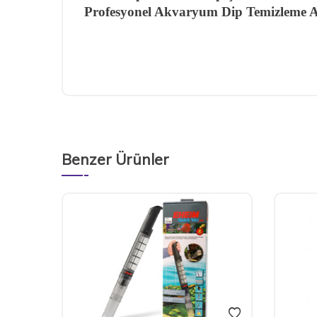
Profesyonel Akvaryum Dip Temizleme A
Benzer Ürünler