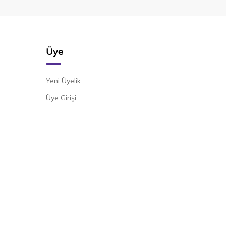
Üye
Yeni Üyelik
Üye Girişi