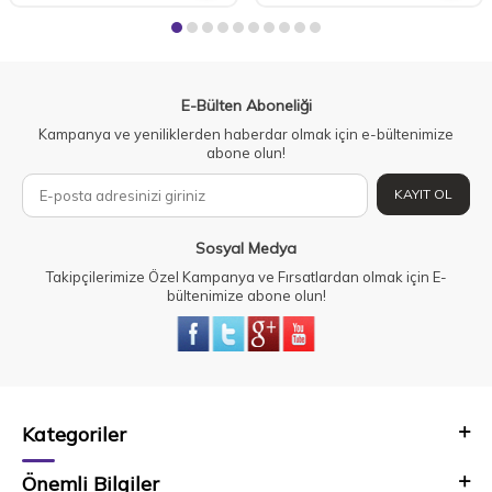
E-Bülten Aboneliği
Kampanya ve yeniliklerden haberdar olmak için e-bültenimize
abone olun!
KAYIT OL
Sosyal Medya
Takipçilerimize Özel Kampanya ve Fırsatlardan olmak için E-
bültenimize abone olun!
Kategoriler
Önemli Bilgiler